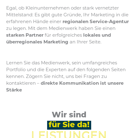
Egal, ob Kleinunternehmen oder stark vernetzter
Mittelstand: Es gibt gute Gründe, Ihr Marketing in die
erfahrenen Hände einer
regionalen Service-Agentur
zu legen. Mit dem Medienwerk haben Sie einen
starken Partner
für erfolgreiches
lokales und
überregionales Marketing
an Ihrer Seite.
Lernen Sie das Medienwerk, sein umfangreiches
Portfolio und die Experten auf den folgenden Seiten
kennen. Zögern Sie nicht, uns bei Fragen zu
kontaktieren –
direkte Kommunikation ist unsere
Stärke
Wir sind
für Sie da!
LEISTUNGEN