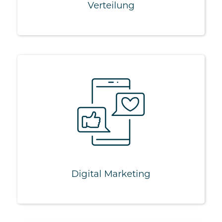
Verteilung
Digital Marketing
Beratung
Advertising
Display
Social Media
Webseiten
Performance Marketing
Digital Marketing