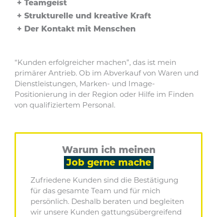
Teamgeist
Strukturelle und kreative Kraft
Der Kontakt mit Menschen
“Kunden erfolgreicher machen”, das ist mein
primärer Antrieb. Ob im Abverkauf von Waren und
Dienstleistungen, Marken- und Image-
Positionierung in der Region oder Hilfe im Finden
von qualifiziertem Personal.
Warum ich meinen
Job gerne mache
Zufriedene Kunden sind die Bestätigung
für das gesamte Team und für mich
persönlich. Deshalb beraten und begleiten
wir unsere Kunden gattungsübergreifend