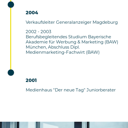
2004
Verkaufsleiter Generalanzeiger Magdeburg
2002 - 2003
Berufsbegleitendes Studium Bayerische
Akademie für Werbung & Marketing (BAW)
München, Abschluss Dipl.
Medienmarketing-Fachwirt (BAW)
2001
Medienhaus "Der neue Tag" Juniorberater