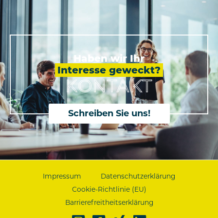
Haben wir Ihr
Interesse geweckt?
KONTAKT
Schreiben Sie uns!
Impressum
Datenschutzerklärung
Cookie-Richtlinie (EU)
Barrierefreitheitserklärung