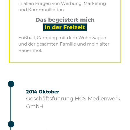
in allen Fragen von Werbung, Marketing
und Kommunikation.
Das begeistert mich
in der Freizeit
Fußball, Camping mit dem Wohnwagen
und der gesamten Familie und mein alter
Bauernhof.
2014 Oktober
Geschäftsführung HCS Medienwerk
GmbH