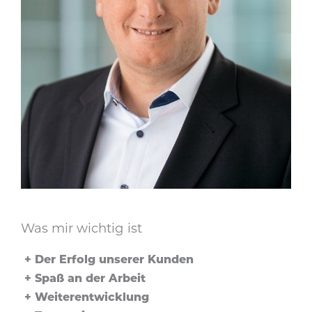
Was mir wichtig ist
Der Erfolg unserer Kunden
Spaß an der Arbeit
Weiterentwicklung