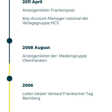
2011 April
Anzeigenleiter Frankenpost
Key-Account-Manager national der
Verlagsgruppe HCS
2008 August
Anzeigenleiter der Mediengruppe
Oberfranken
2006
Leiter lokaler Verkauf Fränkischer Tag
Bamberg