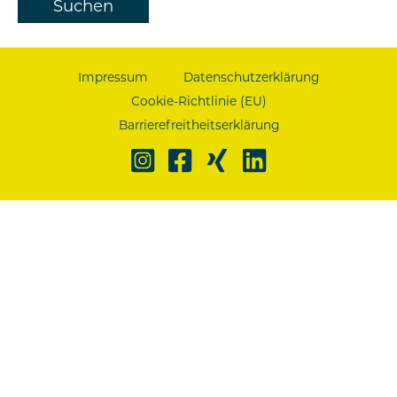
Impressum
Datenschutzerklärung
Cookie-Richtlinie (EU)
Barrierefreitheitserklärung