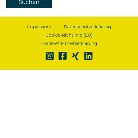
Impressum
Datenschutzerklärung
Cookie-Richtlinie (EU)
Barrierefreitheitserklärung